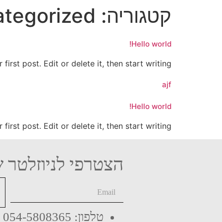
קטגוריה:
tegorized
Hello world!
rst post. Edit or delete it, then start writing!
ajf
Hello world!
rst post. Edit or delete it, then start writing!
הצטרפי לניוזלטר ש
טלפון: 054-5808365