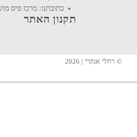
כתובתנו: מרכז פיס מו
תקנון האתר
© רחלי אנקרי | 2026