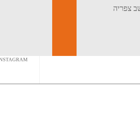
שב צפריה
INSTAGRAM