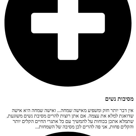
מסיבות נשים
אין דבר יותר חזק ומשפיע מאישה שמחה... ואישה שמחה היא אישה
שדואגת למלא את עצמה. אם אתן רוצות להרים מסיבת נשים משוגעת,
שתמלא אתכן בכוחות על להמשיך עם כל אתגרי החיים הקלים יותר
והקלים פחות, אני פה להרים לכן מסיבה של השמחות...