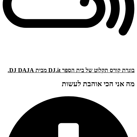
בוגרת קורס תקלוט של בית הספר DJ.it מבית DJ DAJA.
מה אני הכי אוהבת לעשות