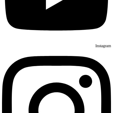
Instagram