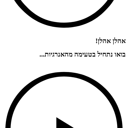
אהלן אהלן!
בואו נתחיל בטעימה מהאנרגיות...