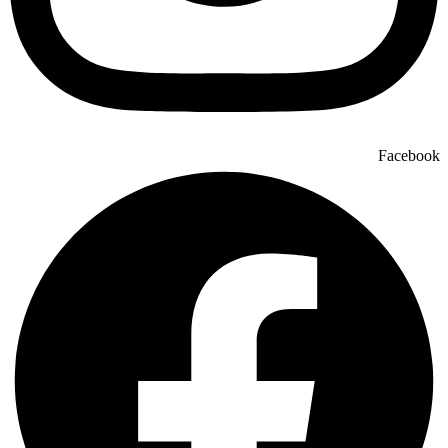
Facebook