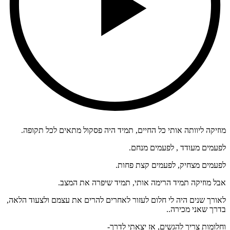
מוזיקה ליוותה אותי כל החיים, תמיד היה פסקול מתאים לכל תקופה.
לפעמים מעודד , לפעמים מנחם.
לפעמים מצחיק, לפעמים קצת פחות.
אבל מוזיקה תמיד הרימה אותי, תמיד שיפרה את המצב.
לאורך שנים היה לי חלום לעזור לאחרים להרים את עצמם ולצעוד הלאה,
בדרך שאני מכירה..
וחלומות צריך להגשים, אז יצאתי לדרך-