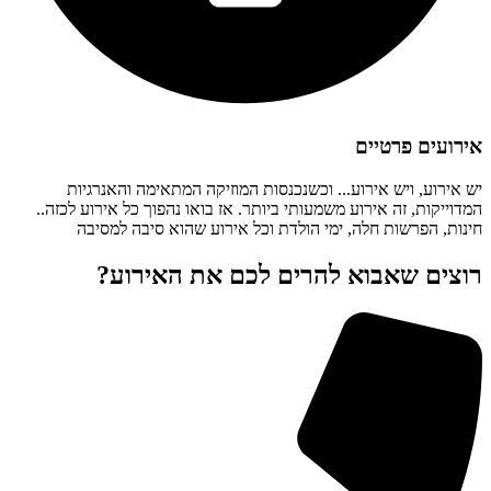
אירועים פרטיים
יש אירוע, ויש אירוע... וכשנכנסות המוזיקה המתאימה והאנרגיות
המדוייקות, זה אירוע משמעותי ביותר. אז בואו נהפוך כל אירוע לכזה..
חינות, הפרשות חלה, ימי הולדת וכל אירוע שהוא סיבה למסיבה
רוצים שאבוא להרים לכם את האירוע?