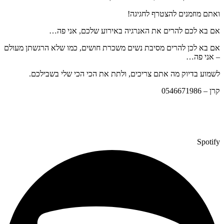
ואתם מוזמנים להצטרף לחגיגה!
אם בא לכם להרים את האנרגיה באירוע שלכם, אני פה…
אם בא לכן להרים מסיבת נשים משכרת חושים, כמו שלא הרגשתן מעולם
– אני פה…
לשמוע בדיוק מה אתם צריכים, ולתת את הכי הכי שלי בשבילכם.
קרן – 0546671986
Spotify