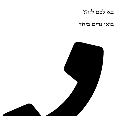
בא לכם לזוז?
בואו נרים ביחד