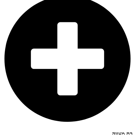
בת מצווה