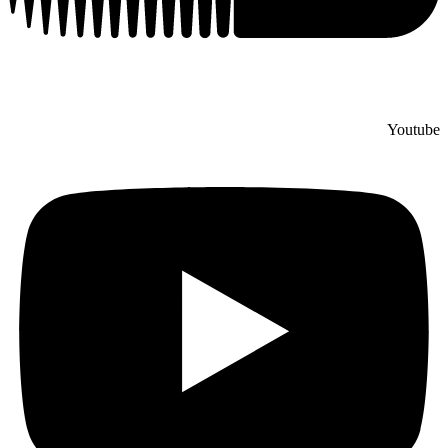
Youtube