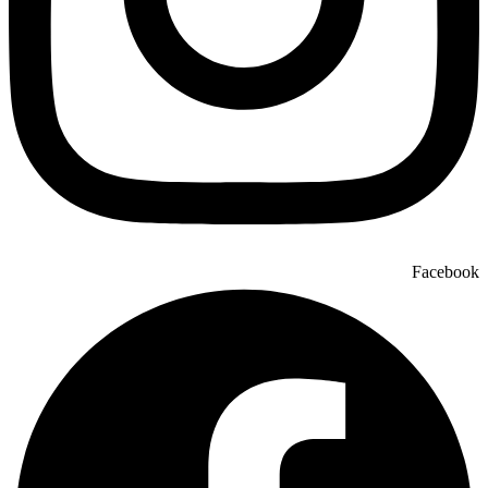
Facebook