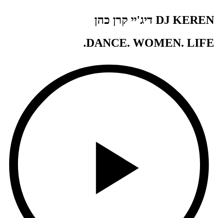
DJ KEREN דיג'יי קרן כהן
DANCE. WOMEN. LIFE.