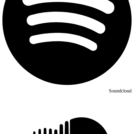
Soundcloud