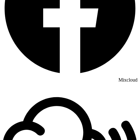
Mixcloud