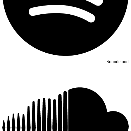
Soundcloud