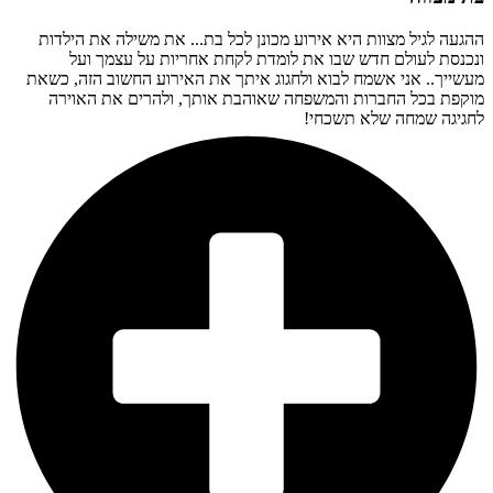
ההגעה לגיל מצוות היא אירוע מכונן לכל בת... את משילה את הילדות
ונכנסת לעולם חדש שבו את לומדת לקחת אחריות על עצמך ועל
מעשייך.. אני אשמח לבוא ולחגוג איתך את האירוע החשוב הזה, כשאת
מוקפת בכל החברות והמשפחה שאוהבת אותך, ולהרים את האוירה
לחגיגה שמחה שלא תשכחי!