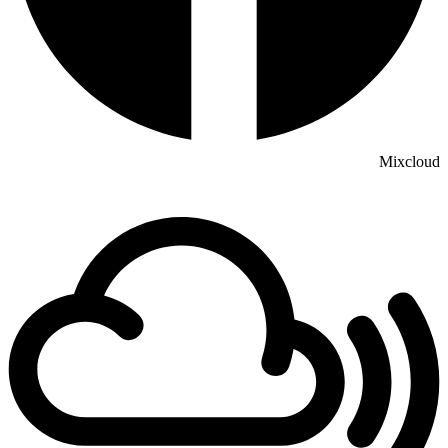
Mixcloud