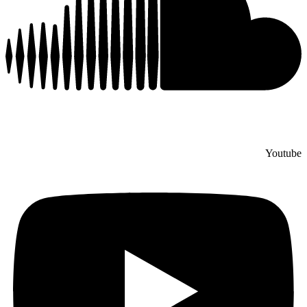
Youtube