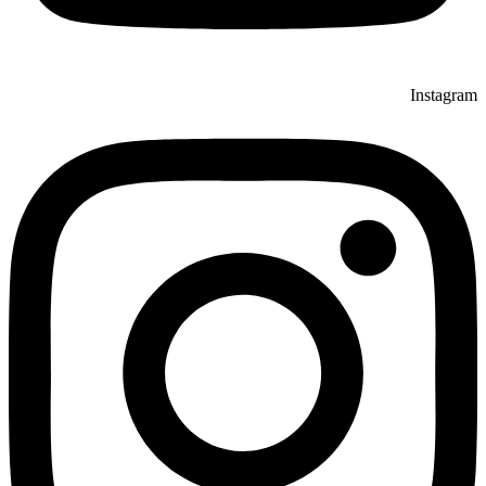
Instagram