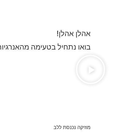
אהלן אהלן!
בואו נתחיל בטעימה מהאנרגיות.
מוזיקה נכנסת ללב