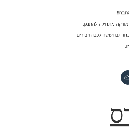
הבה!!
מוזיקה מתחילה להתנגן.
חרתם ועושה לכם חיבורים
.
ס