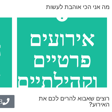
מה אני הכי אוהבת לעשות
אירועים
ה
פרטיים
ב
וקהילתיים
רוצים שאבוא להרים לכם את
8
האירוע?