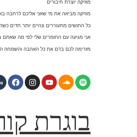
מוזיקה יוצרת חיבורים
מוזיקה מביאה את מי שאני אליכם לרחבה בא
כל החושים מתעוררים ונהיים יותר חדים כשה
אני מגיעה עם החומרים שלי לפי מה שאתם ב
מזרימה לכם בדם את כל האהבה והשמחה הזו
בוגרת קור