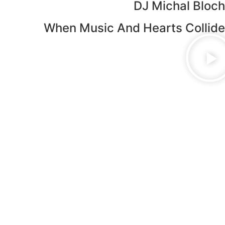
DJ Michal Bloch
When Music And Hearts Collide