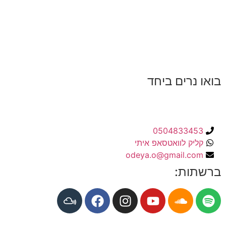
בואו נרים ביחד
0504833453
קליק לוואטסאפ איתי
odeya.o@gmail.com
ברשתות: