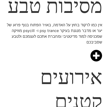
מסיבות טבע
אין כמו לרקוד בחוץ על האדמה, באויר הפתוח בנוף פרוע של
יער או מדבר מנגנת בעיקר psy trance ו- psycill מוזיקה
שמכניסה למוד מדיטטיבי ומחברת אתכם לעצמכם ולטבע
שסביבכם
אירועים
קטנים