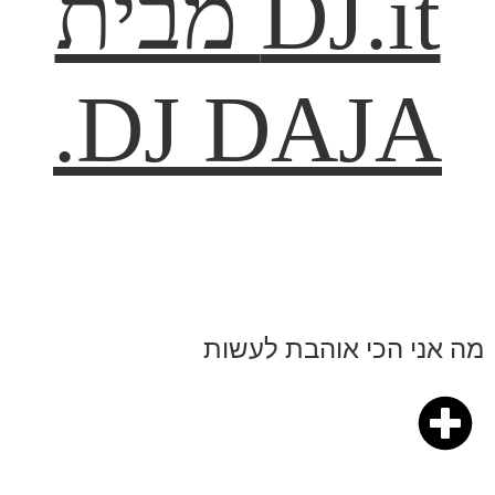
DJ.it מבית
DJ DAJA.
מה אני הכי אוהבת לעשות