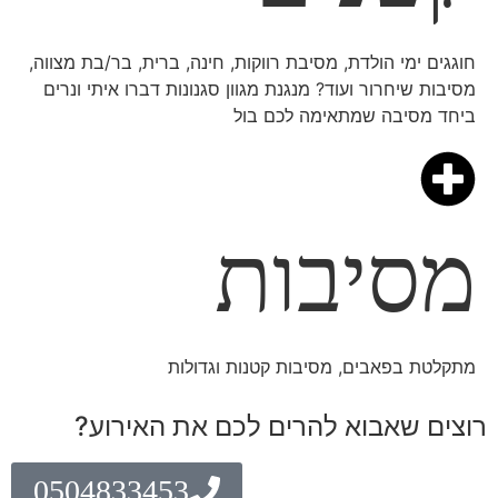
חוגגים ימי הולדת, מסיבת רווקות, חינה, ברית, בר/בת מצווה,
מסיבות שיחרור ועוד? מנגנת מגוון סגנונות דברו איתי ונרים
ביחד מסיבה שמתאימה לכם בול
מסיבות
מתקלטת בפאבים, מסיבות קטנות וגדולות
רוצים שאבוא להרים לכם את האירוע?
0504833453