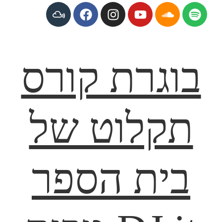
בוגרת קורס
תקלוט של
בית הספר