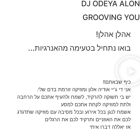
DJ ODEYA ALON
GROOVING YOU
אהלן אהלן!
בואו נתחיל בטעימה מהאנרגיות...
כיף שבאתם!!
אני די ג'יי אודיה אלון ומוזיקה זורמת בדם שלי.
יש בי תשוקה להרקיד, לשמח ולהעיף אתכם על הרחבה
ולתת למוזיקה לקחת אתכם למסע
אשמח לנגן בכל אירוע ובכל מסיבה עם מוזיקה שתדגדג
לכם את האוזניים ותרקיד לכם את הרגלים
אז יאללה דברו איתי