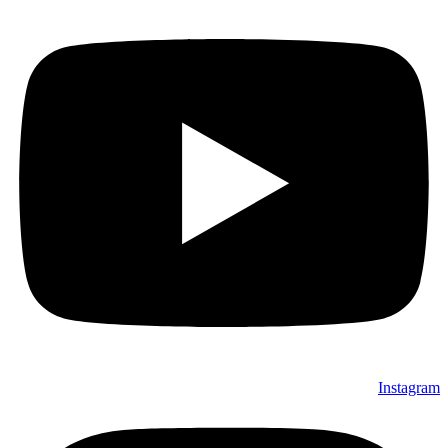
Instagram