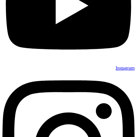
Instagram