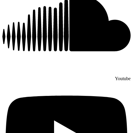
Youtube