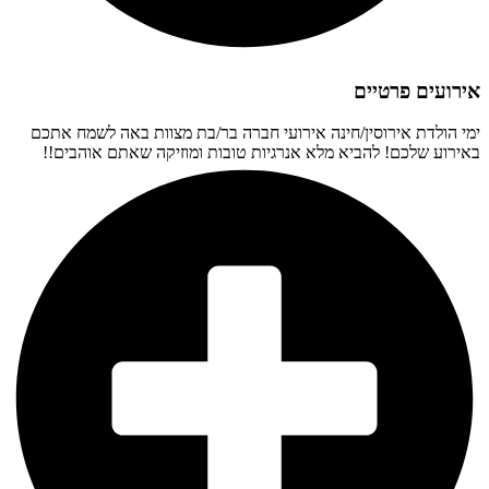
אירועים פרטיים
ימי הולדת אירוסין/חינה אירועי חברה בר/בת מצוות באה לשמח אתכם
באירוע שלכם! להביא מלא אנרגיות טובות ומוזיקה שאתם אוהבים!!