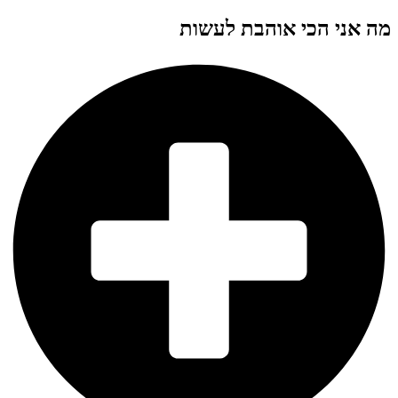
מה אני הכי אוהבת לעשות