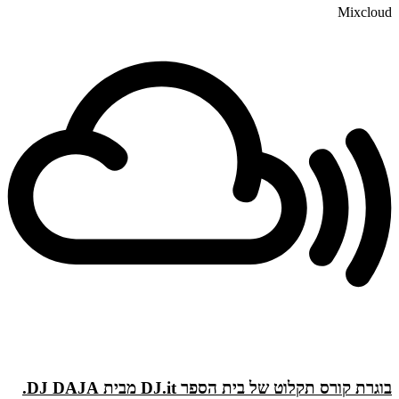
Mixcloud
בוגרת קורס תקלוט של בית הספר DJ.it מבית DJ DAJA.