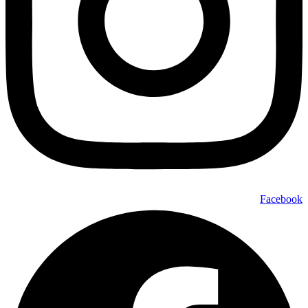
Facebook