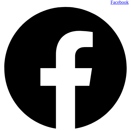
Facebook