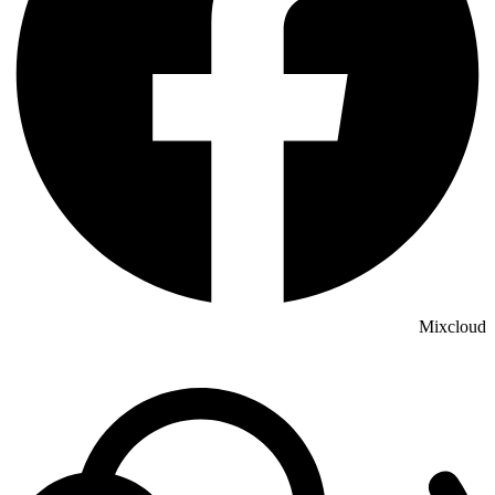
Mixcloud