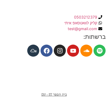
0503212379
קליק לוואטסאפ איתי
test@gmail.com
ברשתות:
בית הספר DJ - IT