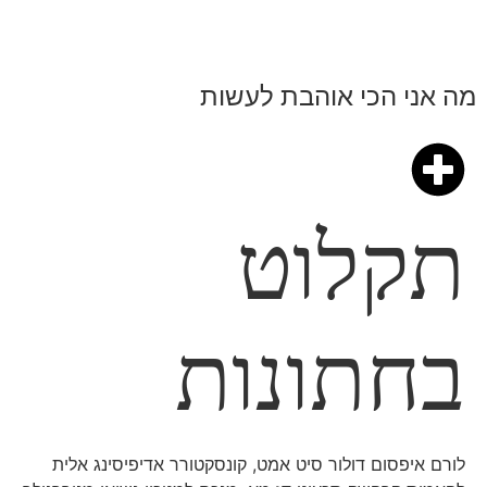
מה אני הכי אוהבת לעשות
תקלוט
בחתונות
לורם איפסום דולור סיט אמט, קונסקטורר אדיפיסינג אלית