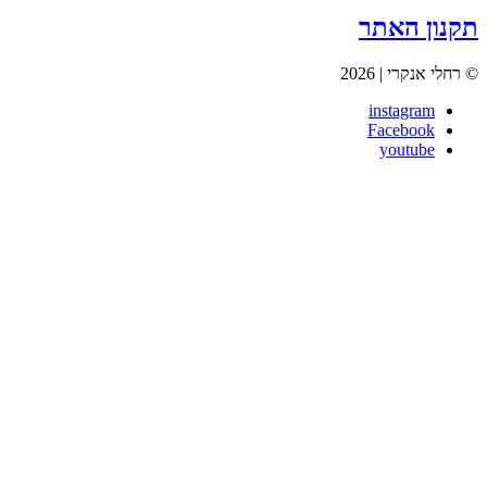
תקנון האתר
© רחלי אנקרי | 2026
instagram
Facebook
youtube