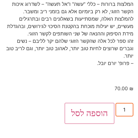
המלצות ברורות – כללי "עשה" ו"אל תעשה" – לשדרוג איכות
הקשר הזוגי, לא רק ביומיום אלא גם בזמני ריב ומשבר.
להמלצות האלה, שמסתייעות בשאלונים רבים ובתרגילים
מעשיים, יש יעילות מוכחת בהקטנת הסיכוי לגירושים, ובהגדלת
מידת הסיפוק וההנאה של שני השותפים לקשר הזוגי.
זהו ספר לכל אלה שהקשר הזוגי שלהם יקר לליבם – נשים
וגברים שרוצים לחיות טוב יותר, לאהוב טוב יותר, וגם לריב טוב
יותר.
– פרופ' יורם יובל.
70.00
₪
הוספה לסל