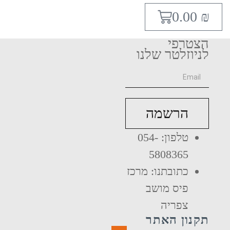
0.00
₪
הצטרפי
לניוזלטר שלנו
הרשמה
טלפון: 054-
5808365
כתובתנו: מרכז
פיס מושב
צפריה
תקנון האתר