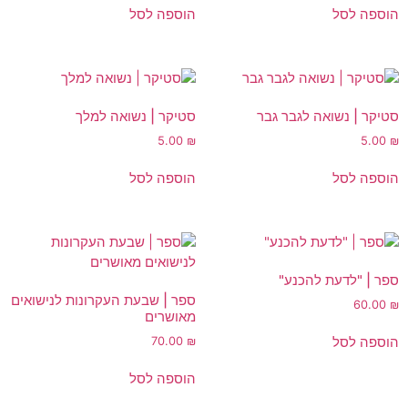
הוספה לסל
הוספה לסל
סטיקר | נשואה לגבר גבר
סטיקר | נשואה למלך
5.00
₪
5.00
₪
הוספה לסל
הוספה לסל
ספר | "לדעת להכנע"
ספר | שבעת העקרונות לנישואים
60.00
₪
מאושרים
הוספה לסל
70.00
₪
הוספה לסל