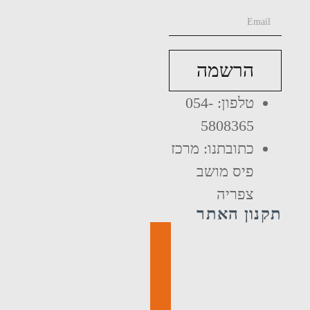
הרשמה
טלפון: 054-
5808365
כתובתנו: מרכז
פיס מושב
צפריה
תקנון האתר