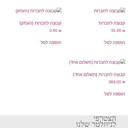
קבוצה לחברות
קבוצה לחברות (העתק)
0.00
₪
32.00
₪
הוספה לסל
הוספה לסל
קבוצה לחברות (תשלום אחד)
384.00
₪
הוספה לסל
הצטרפי
לניוזלטר שלנו